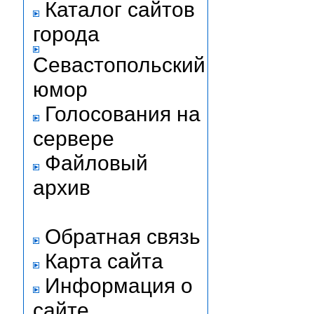
Каталог сайтов
города
Севастопольский
юмор
Голосования на
сервере
Файловый
архив
Обратная связь
Карта сайта
Информация о
сайте