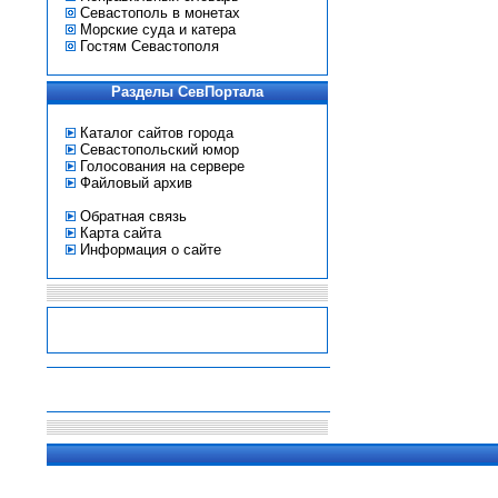
Севастополь в монетах
Морские суда и катера
Гостям Севастополя
Разделы СевПортала
Каталог сайтов города
Севастопольский юмор
Голосования на сервере
Файловый архив
Обратная связь
Карта сайта
Информация о сайте
-
-
-
-