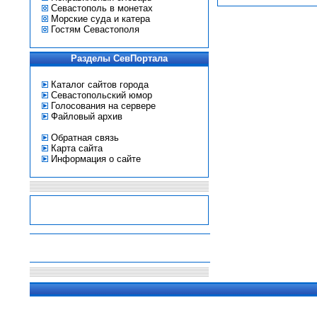
Севастополь в монетах
Морские суда и катера
Гостям Севастополя
Разделы СевПортала
Каталог сайтов города
Севастопольский юмор
Голосования на сервере
Файловый архив
Обратная связь
Карта сайта
Информация о сайте
-
-
-
-