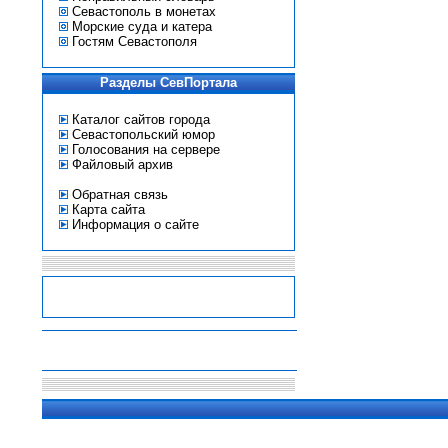
Севастополь в монетах
Морские суда и катера
Гостям Севастополя
Разделы СевПортала
Каталог сайтов города
Севастопольский юмор
Голосования на сервере
Файловый архив
Обратная связь
Карта сайта
Информация о сайте
-
-
-
-