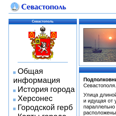
Севастополь
Общая
информация
Подполковни
Севастополя
История города
Улица длиной
Херсонес
и идущая от 
Городской герб
параллельно
расположены