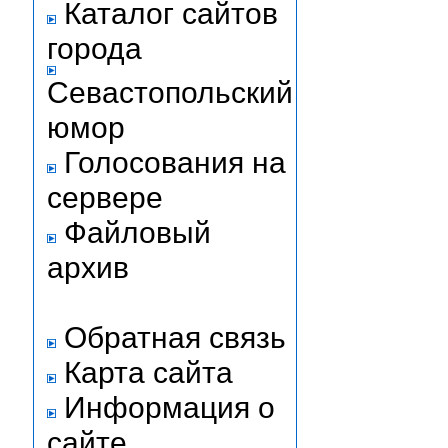
Каталог сайтов
города
Севастопольский
юмор
Голосования на
сервере
Файловый
архив
Обратная связь
Карта сайта
Информация о
сайте