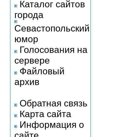
Каталог сайтов
города
Севастопольский
юмор
Голосования на
сервере
Файловый
архив
Обратная связь
Карта сайта
Информация о
сайте