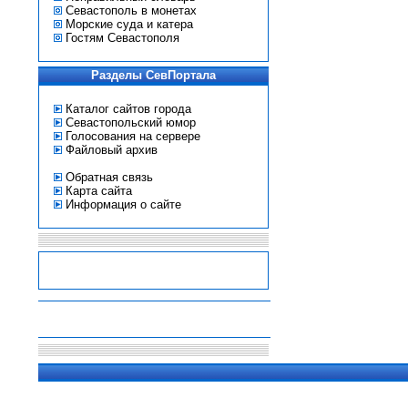
Севастополь в монетах
Морские суда и катера
Гостям Севастополя
Разделы СевПортала
Каталог сайтов города
Севастопольский юмор
Голосования на сервере
Файловый архив
Обратная связь
Карта сайта
Информация о сайте
-
-
-
-