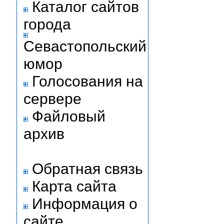
Каталог сайтов
города
Севастопольский
юмор
Голосования на
сервере
Файловый
архив
Обратная связь
Карта сайта
Информация о
сайте