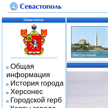
Севастополь
Общая
информация
История города
Херсонес
Городской герб