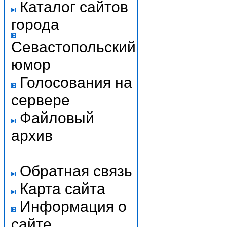
Каталог сайтов
города
Севастопольский
юмор
Голосования на
сервере
Файловый
архив
Обратная связь
Карта сайта
Информация о
сайте