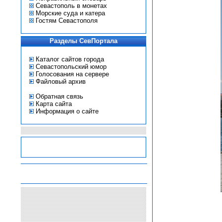
Севастополь в монетах
Морские суда и катера
Гостям Севастополя
Разделы СевПортала
Каталог сайтов города
Севастопольский юмор
Голосования на сервере
Файловый архив
Обратная связь
Карта сайта
Информация о сайте
-
-
-
-