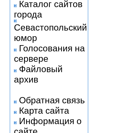
Каталог сайтов
города
Севастопольский
юмор
Голосования на
сервере
Файловый
архив
Обратная связь
Карта сайта
Информация о
сайте