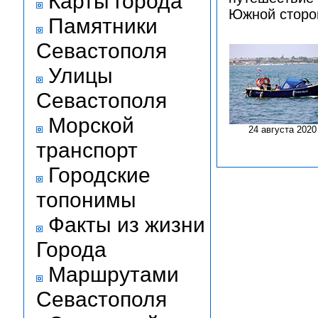
Карты города
Южной сторо
Памятники
Севастополя
Улицы
Севастополя
Морской
24 августа 2020
транспорт
Городские
топонимы
Факты из жизни
Города
Маршрутами
Севастополя