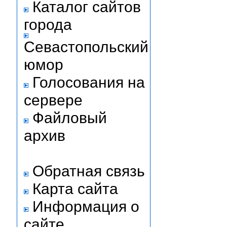
Каталог сайтов
города
Севастопольский
юмор
Голосования на
сервере
Файловый
архив
Обратная связь
Карта сайта
Информация о
сайте