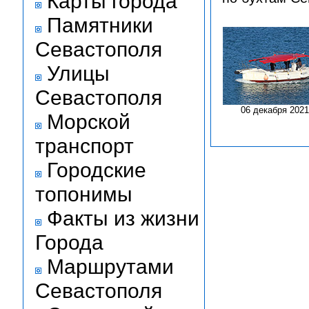
Карты города
Памятники
Севастополя
Улицы
Севастополя
06 декабря 2021
Морской
транспорт
Городские
топонимы
Факты из жизни
Города
Маршрутами
Севастополя