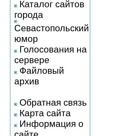
Каталог сайтов
города
Севастопольский
юмор
Голосования на
сервере
Файловый
архив
Обратная связь
Карта сайта
Информация о
сайте