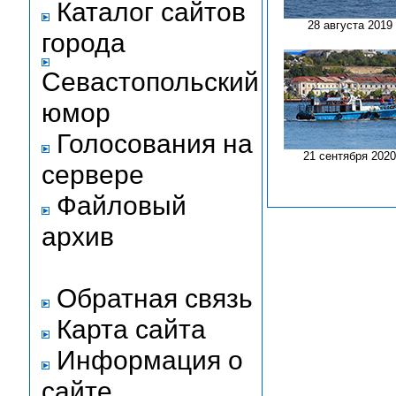
Каталог сайтов
28 августа 2019
города
Севастопольский
юмор
Голосования на
21 сентября 2020
сервере
Файловый
архив
Обратная связь
Карта сайта
Информация о
сайте