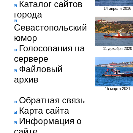
Каталог сайтов
14 апреля 2016
города
Севастопольский
юмор
Голосования на
11 декабря 2020
сервере
Файловый
архив
15 марта 2021
Обратная связь
Карта сайта
Информация о
сайте