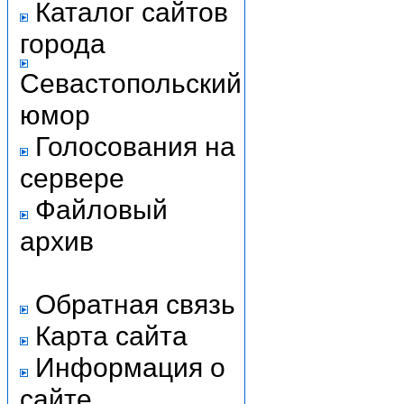
Каталог сайтов
города
Севастопольский
юмор
Голосования на
сервере
Файловый
архив
Обратная связь
Карта сайта
Информация о
сайте