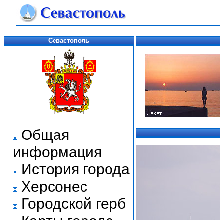
Севастополь
Общая
информация
История города
Херсонес
Городской герб