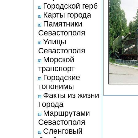
Городской герб
Карты города
Памятники
Севастополя
Улицы
Севастополя
Морской
транспорт
Городские
топонимы
Факты из жизни
Города
Маршрутами
Севастополя
Сленговый