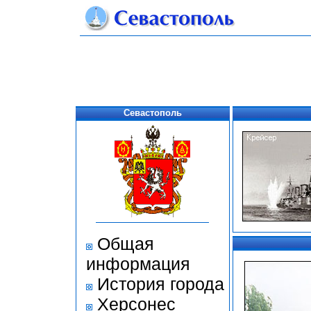
Севастополь
Общая
информация
История города
Херсонес