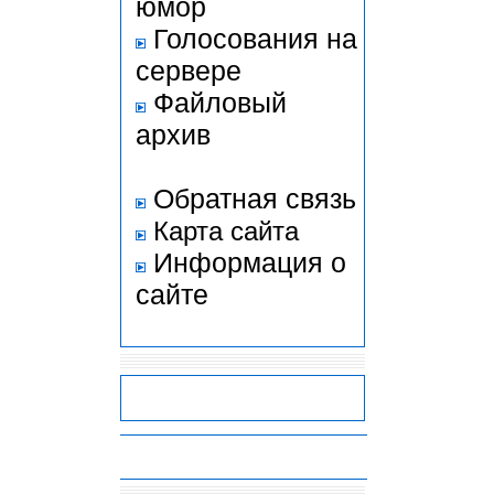
юмор
Голосования на
сервере
Файловый
архив
Обратная связь
Карта сайта
Информация о
сайте
-
-
-
-