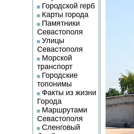
Городской герб
Карты города
Памятники
Севастополя
Улицы
Севастополя
Морской
транспорт
Городские
топонимы
Факты из жизни
Города
Маршрутами
Севастополя
Сленговый