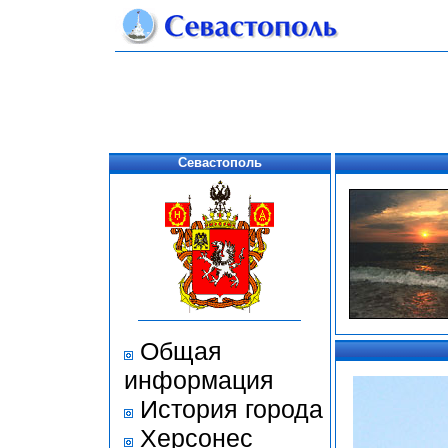
Севастополь
Общая
информация
История города
Херсонес