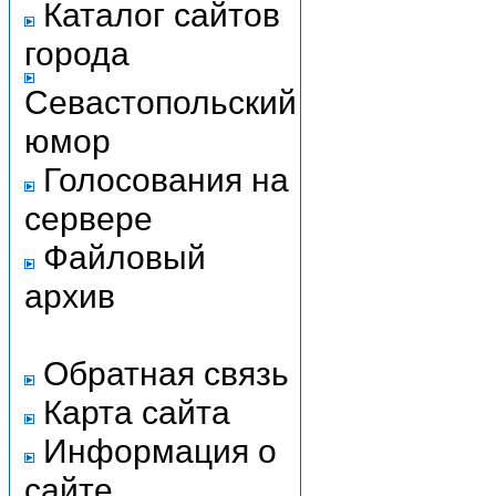
Каталог сайтов
города
Севастопольский
юмор
Голосования на
сервере
Файловый
архив
Обратная связь
Карта сайта
Информация о
сайте