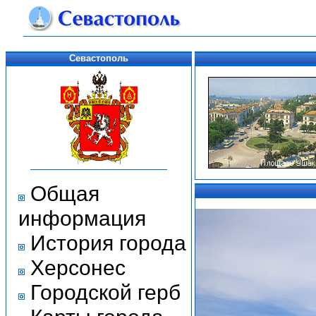
Севастополь
Общая
информация
История города
Херсонес
Городской герб