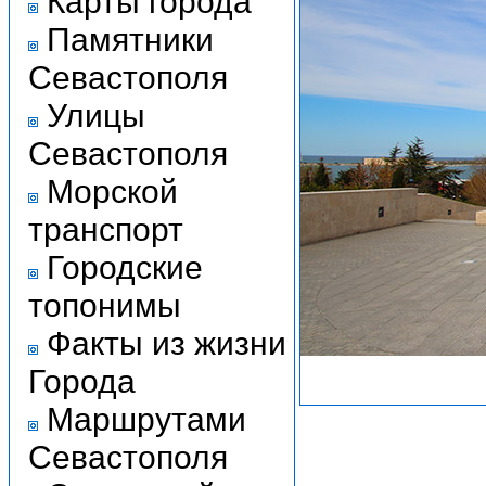
Карты города
Памятники
Севастополя
Улицы
Севастополя
Морской
транспорт
Городские
топонимы
Факты из жизни
Города
Маршрутами
Севастополя