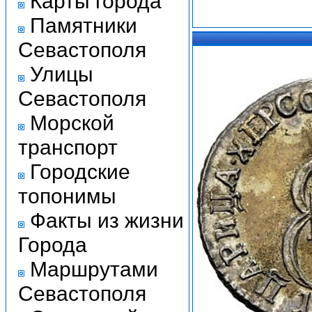
Карты города
Памятники
Севастополя
Улицы
Севастополя
Морской
транспорт
Городские
топонимы
Факты из жизни
Города
Маршрутами
Севастополя