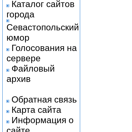
Каталог сайтов
города
Севастопольский
юмор
Голосования на
сервере
Файловый
архив
Обратная связь
Карта сайта
Информация о
сайте