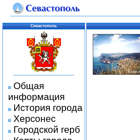
Севастополь
Общая
информация
История города
Херсонес
Городской герб