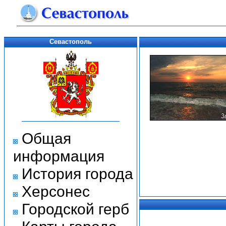
Севастополь
Общая
информация
История города
Херсонес
Городской герб