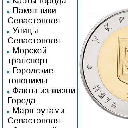
Карты города
Памятники
Севастополя
Улицы
Севастополя
Морской
транспорт
Городские
топонимы
Факты из жизни
Города
Маршрутами
Севастополя