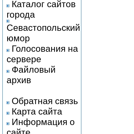
Каталог сайтов
города
Севастопольский
юмор
Голосования на
сервере
Файловый
архив
Обратная связь
Карта сайта
Информация о
сайте