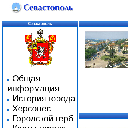
Севастополь
Общая
информация
История города
Херсонес
Городской герб