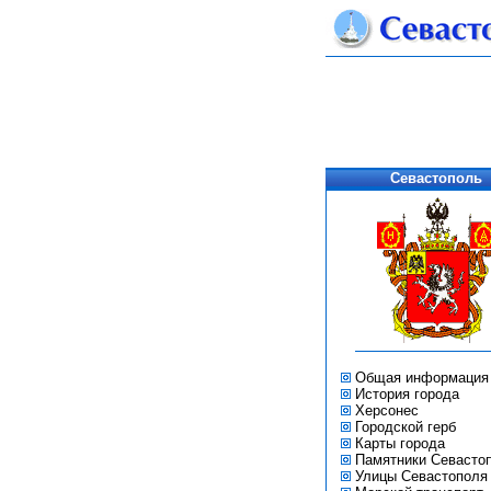
Севастополь
Общая информация
История города
Херсонес
Городской герб
Карты города
Памятники Севасто
Улицы Севастополя