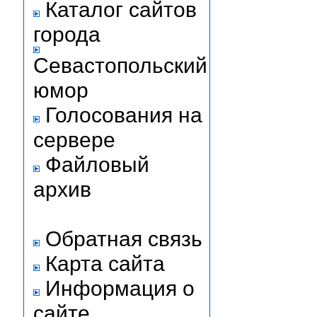
Каталог сайтов
города
Севастопольский
юмор
Голосования на
сервере
Файловый
архив
Обратная связь
Карта сайта
Информация о
сайте