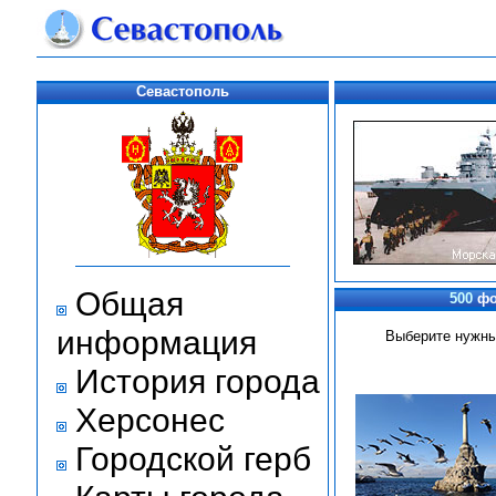
Севастополь
Общая
500
фо
информация
Выберите нужны
История города
Херсонес
Городской герб